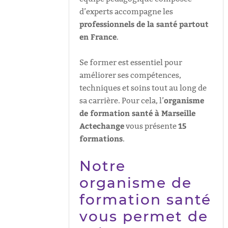
d’experts accompagne les
professionnels de la santé partout
en France
.
Se former est essentiel pour
améliorer ses compétences,
techniques et soins tout au long de
organisme
sa carrière. Pour cela, l’
de formation santé à Marseille
Actechange
15
vous présente
formations
.
Notre
organisme de
formation santé
vous permet de