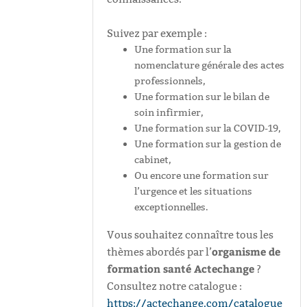
Suivez par exemple :
Une formation sur la
nomenclature générale des actes
professionnels,
Une formation sur le bilan de
soin infirmier,
Une formation sur la COVID-19,
Une formation sur la gestion de
cabinet,
Ou encore une formation sur
l’urgence et les situations
exceptionnelles.
Vous souhaitez connaître tous les
organisme de
thèmes abordés par l’
formation santé Actechange
?
Consultez notre catalogue :
https://actechange.com/catalogue