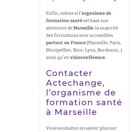
organisme de
Enfin, même si l’
formation santé
est basé aux
Marseille
alentours de
, la majorité
des formations sont accessibles
partout en France
(Marseille, Paris,
Montpellier, Nice, Lyon, Bordeaux…)
visioconférence
ainsi qu’en
.
Contacter
Actechange,
l’organisme de
formation santé
à Marseille
Vous souhaitez en savoir plus sur