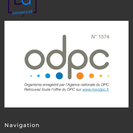
Navigation