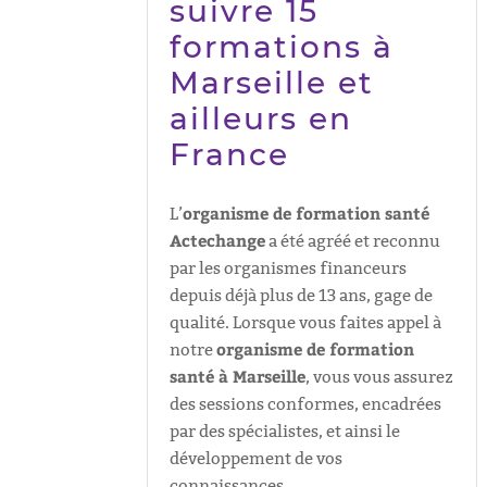
suivre 15
formations à
Marseille et
ailleurs en
France
organisme de formation santé
L’
Actechange
a été agréé et reconnu
par les organismes financeurs
depuis déjà plus de 13 ans, gage de
qualité. Lorsque vous faites appel à
organisme de formation
notre
santé à Marseille
, vous vous assurez
des sessions conformes, encadrées
par des spécialistes, et ainsi le
développement de vos
connaissances.