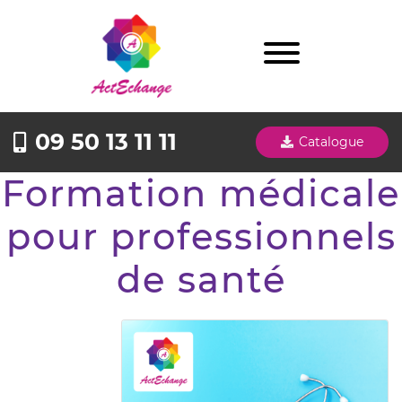
09 50 13 11 11
Catalogue
Formation médicale
pour professionnels
de santé