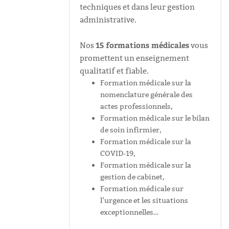
techniques et dans leur gestion
administrative.
15 formations médicales
Nos
vous
promettent un enseignement
qualitatif et fiable.
Formation médicale sur la
nomenclature générale des
actes professionnels,
Formation médicale sur le bilan
de soin infirmier,
Formation médicale sur la
COVID-19,
Formation médicale sur la
gestion de cabinet,
Formation médicale sur
l’urgence et les situations
exceptionnelles…