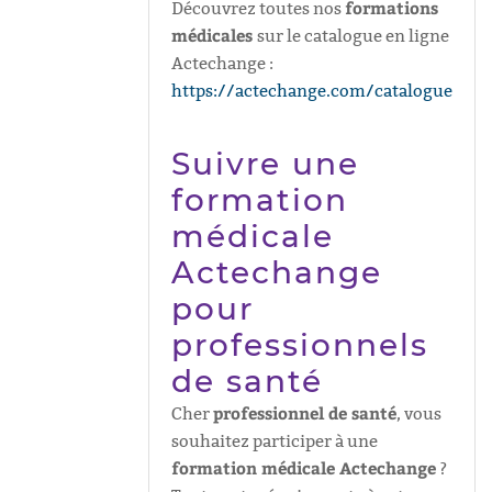
formations
Découvrez toutes nos
médicales
sur le catalogue en ligne
Actechange :
https://actechange.com/catalogue
Suivre une
formation
médicale
Actechange
pour
professionnels
de santé
professionnel de santé
Cher
, vous
souhaitez participer à une
formation médicale Actechange
?