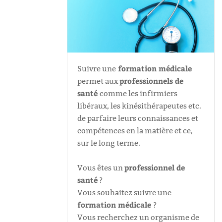
formation médicale
Suivre une
professionnels de
permet aux
santé
comme les infirmiers
libéraux, les kinésithérapeutes etc.
de parfaire leurs connaissances et
compétences en la matière et ce,
sur le long terme.
professionnel de
Vous êtes un
santé
?
Vous souhaitez suivre une
formation médicale
?
Vous recherchez un organisme de