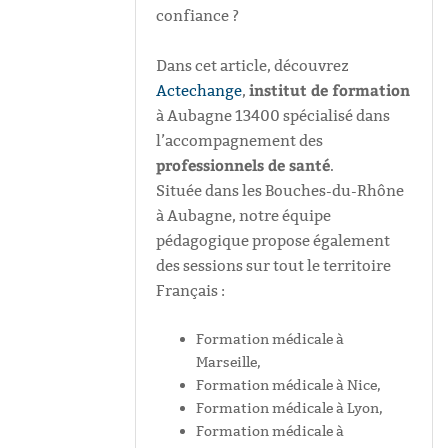
confiance ?
Dans cet article, découvrez
institut de formation
Actechange
,
à Aubagne 13400 spécialisé dans
l’accompagnement des
professionnels de santé
.
Située dans les Bouches-du-Rhône
à Aubagne, notre équipe
pédagogique propose également
des sessions sur tout le territoire
Français :
Formation médicale à
Marseille,
Formation médicale à Nice,
Formation médicale à Lyon,
Formation médicale à