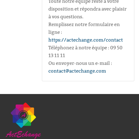
Toute notre équipe reste à votre
disposition et répondra avec plaisir
à vos questions.
Remplissez notre formulaire en
ligne :
https://actechange.com/contact
Téléphonez à notre équipe : 09 50
13 11 11
Ou envoyer-nous un e-mail :
contact@actechange.com