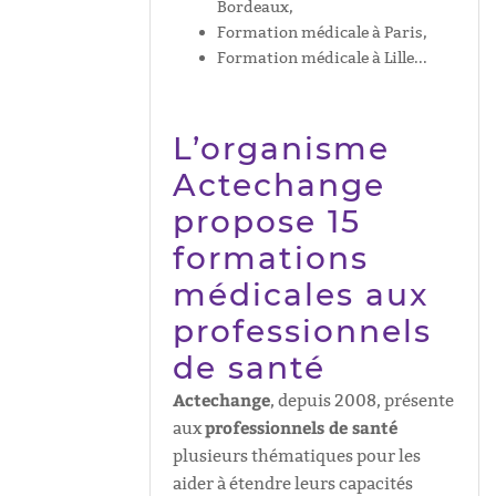
Bordeaux,
Formation médicale à Paris,
Formation médicale à Lille...
L’organisme
Actechange
propose 15
formations
médicales aux
professionnels
de santé
Actechange
, depuis 2008, présente
professionnels de santé
aux
plusieurs thématiques pour les
aider à étendre leurs capacités