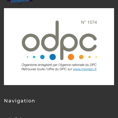
Navigation