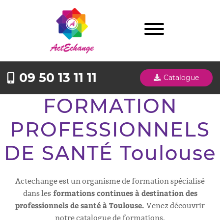
09 50 13 11 11
Catalogue
FORMATION
PROFESSIONNELS
DE SANTÉ Toulouse
Actechange est un organisme de formation spécialisé
formations continues à destination des
dans les
professionnels de santé à Toulouse.
Venez découvrir
notre catalogue de formations.