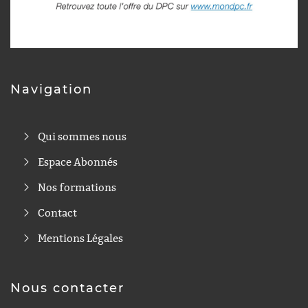
Navigation
Qui sommes nous
Espace Abonnés
Nos formations
Contact
Mentions Légales
Nous contacter