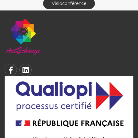
Visioconférence