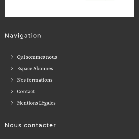
Navigation
Qui sommes nous
Espace Abonnés
Nos formations
Contact
Mentions Légales
Nous contacter